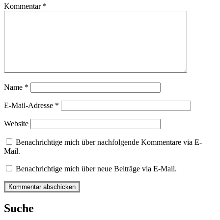
Kommentar
*
Name
*
E-Mail-Adresse
*
Website
Benachrichtige mich über nachfolgende Kommentare via E-
Mail.
Benachrichtige mich über neue Beiträge via E-Mail.
Suche