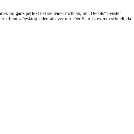
 So ganz perfekt lief sie leider nicht ab, im „Details“ Fenster
Ubuntu-Desktop jedenfalls vor mir. Der Start ist extrem schnell, da