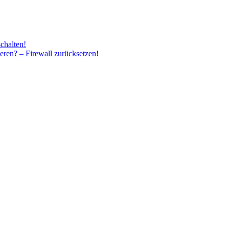
chalten!
eren? – Firewall zurücksetzen!